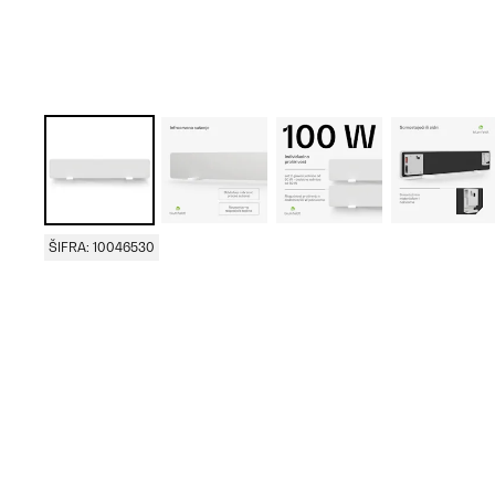
ŠIFRA: 10046530