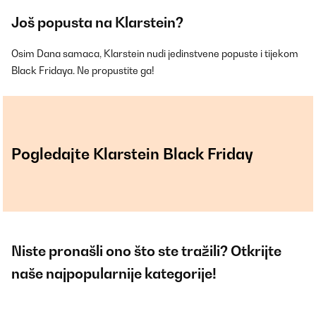
Još popusta na Klarstein?
Osim Dana samaca, Klarstein nudi jedinstvene popuste i tijekom
Black Fridaya. Ne propustite ga!
Pogledajte Klarstein Black Friday
Niste pronašli ono što ste tražili? Otkrijte
naše najpopularnije kategorije!