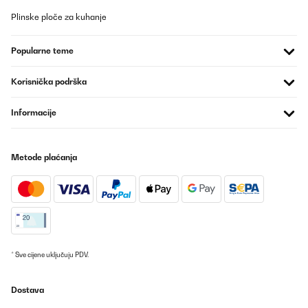
Plinske ploče za kuhanje
Popularne teme
Korisnička podrška
Informacije
Metode plaćanja
* Sve cijene uključuju PDV.
Dostava