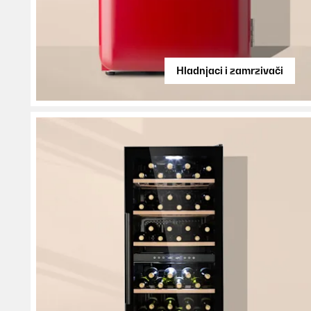
Hladnjaci i zamrzivači