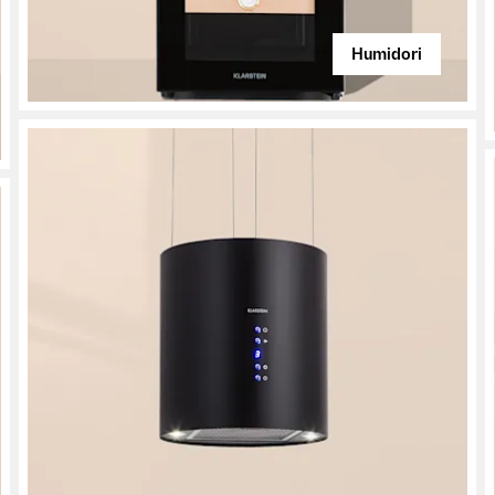
Humidori