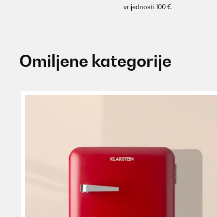
vrijednosti 100 €.
Omiljene kategorije