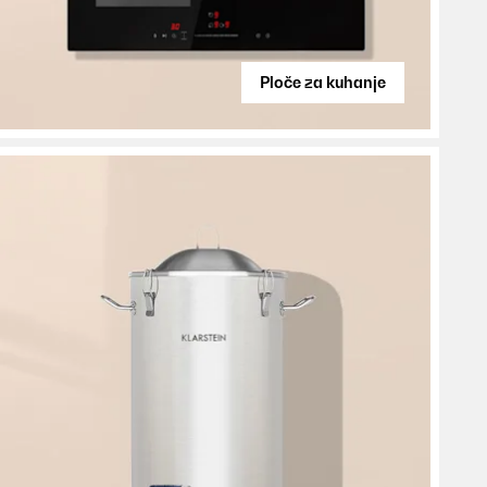
Ploče za kuhanje