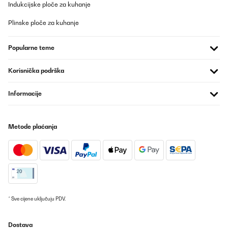
Indukcijske ploče za kuhanje
Plinske ploče za kuhanje
Popularne teme
Korisnička podrška
Informacije
Metode plaćanja
* Sve cijene uključuju PDV.
Dostava