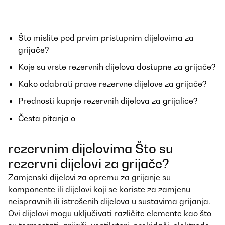
Što mislite pod prvim pristupnim dijelovima za
grijače?
Koje su vrste rezervnih dijelova dostupne za grijače?
Kako odabrati prave rezervne dijelove za grijače?
Prednosti kupnje rezervnih dijelova za grijalice?
Česta pitanja o
rezervnim dijelovima Što su
rezervni dijelovi za grijače?
Zamjenski dijelovi za opremu za grijanje su
komponente ili dijelovi koji se koriste za zamjenu
neispravnih ili istrošenih dijelova u sustavima grijanja.
Ovi dijelovi mogu uključivati ​​različite elemente kao što