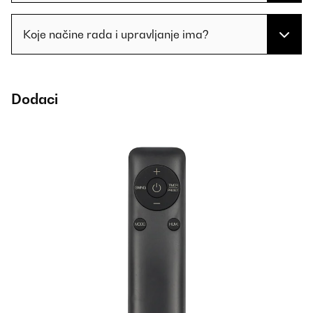
Koje načine rada i upravljanje ima?
Dodaci