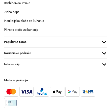
Rashlađivači zraka
Zidne nape
Indukcijske ploče za kuhanje
Plinske ploče za kuhanje
Popularne teme
Korisnička podrška
Informacije
Metode plaćanja