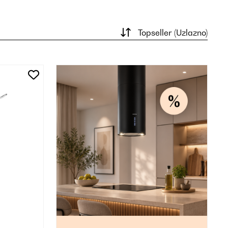
Topseller (Uzlazno)