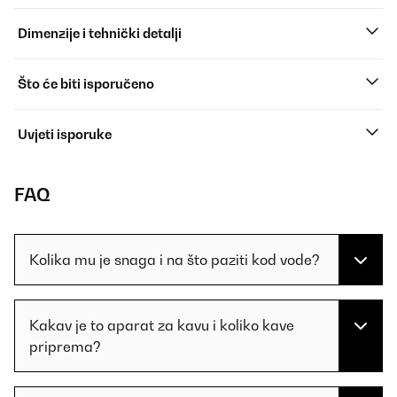
Dimenzije i tehnički detalji
Što će biti isporučeno
Uvjeti isporuke
FAQ
Kolika mu je snaga i na što paziti kod vode?
Kakav je to aparat za kavu i koliko kave
priprema?