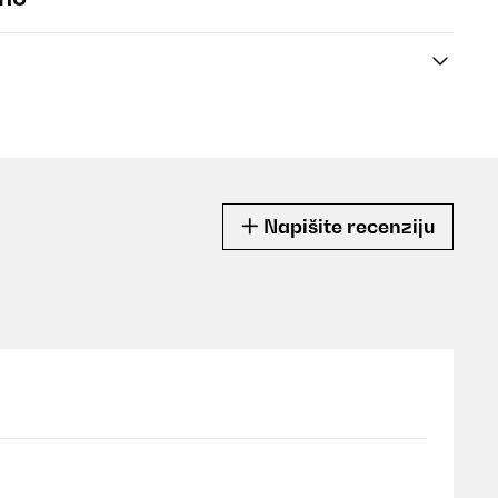
Napišite recenziju