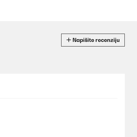
Napišite recenziju