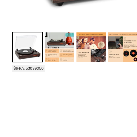
ŠIFRA: 53039050