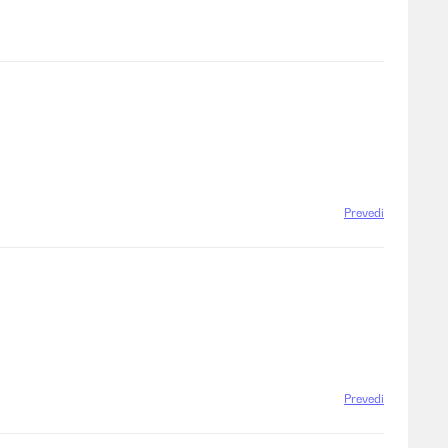
Prevedi
Prevedi