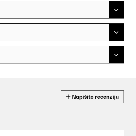
Napišite recenziju