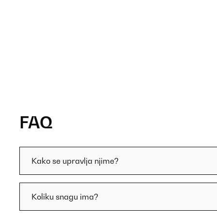
FAQ
Kako se upravlja njime?
Koliku snagu ima?