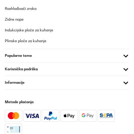
Rashlađivači zraka
Zidne nape
Indukcijske ploče za kuhanje
Plinske ploče za kuhanje
Popularne teme
Korisnička podrška
Informacije
Metode plaćanja