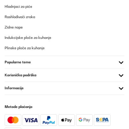
Hladnjaci za piće
Rashlađivači zraka
Zidne nape
Indukcijske ploče za kuhanje
Plinske ploče za kuhanje
Popularne teme
Korisnička podrška
Informacije
Metode plaćanja