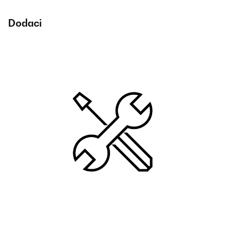
Dodaci