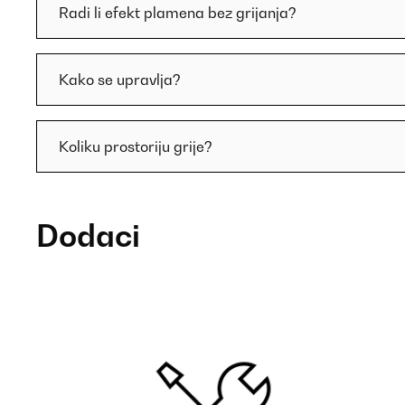
Radi li efekt plamena bez grijanja?
Kako se upravlja?
Koliku prostoriju grije?
Dodaci