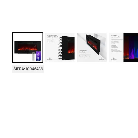
ŠIFRA: 10046436