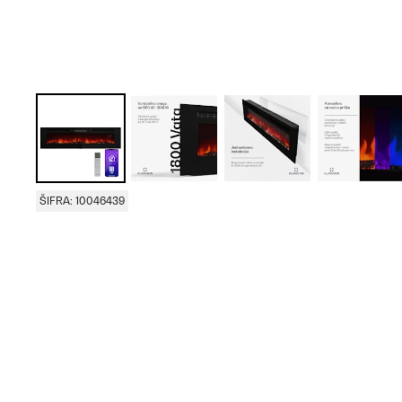
ŠIFRA: 10046439