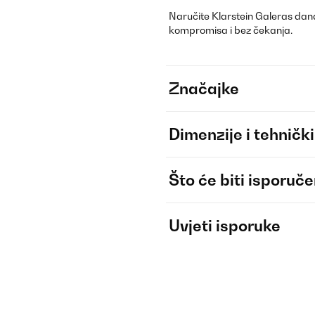
Naručite Klarstein Galeras dan
kompromisa i bez čekanja.
Značajke
Dimenzije i tehnički
Što će biti isporuč
Uvjeti isporuke