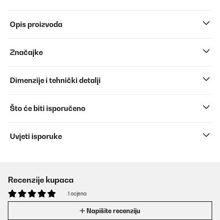
Opis proizvoda
Značajke
Dimenzije i tehnički detalji
Što će biti isporučeno
Uvjeti isporuke
Recenzije kupaca
1 ocjena
Napišite recenziju