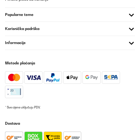
Popularne teme
Korisnička podrška
Informacije
Metode plaćanja
* Sve cijene uključuju PDV.
Dostava