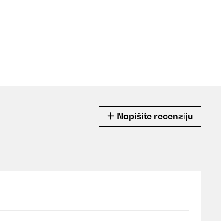
Napišite recenziju