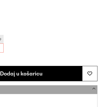
Dodaj u košaricu