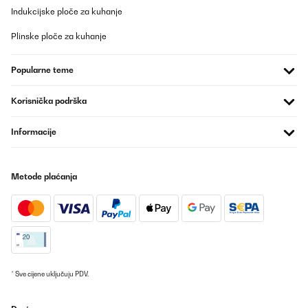
Indukcijske ploče za kuhanje
Plinske ploče za kuhanje
Popularne teme
Korisnička podrška
Informacije
Metode plaćanja
* Sve cijene uključuju PDV.