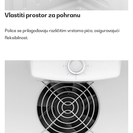
Vlastiti prostor za pohranu
Police se prilagođavaju različitim vrstama pića, osiguravajući
fleksibilnost.