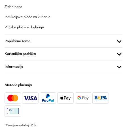
Zidne nape
Indukcijske ploče za kuhanje
Plinske ploče za kuhanje
Popularne teme
Korisnička podrška
Informacije
Metode plaćanja
* Sve cijene uključuju PDV.