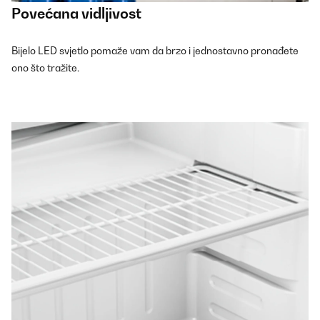
Povećana vidljivost
Bijelo LED svjetlo pomaže vam da brzo i jednostavno pronađete
ono što tražite.