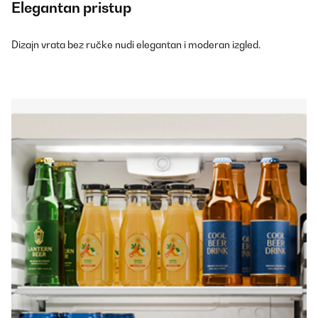
Elegantan pristup
Dizajn vrata bez ručke nudi elegantan i moderan izgled.