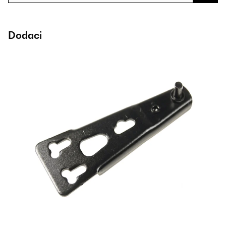
Dodaci