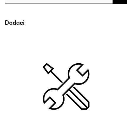
Dodaci