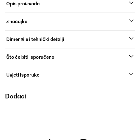
Opis proizvoda
Značajke
Dimenzije i tehnički detalji
Što će biti isporučeno
Uvjeti isporuke
Dodaci