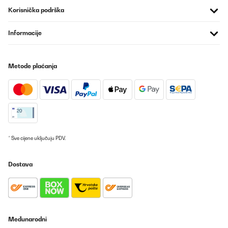
Korisnička podrška
Informacije
Metode plaćanja
* Sve cijene uključuju PDV.
Dostava
Međunarodni