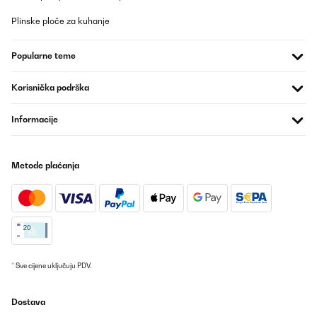
Plinske ploče za kuhanje
Popularne teme
Korisnička podrška
Informacije
Metode plaćanja
* Sve cijene uključuju PDV.
Dostava