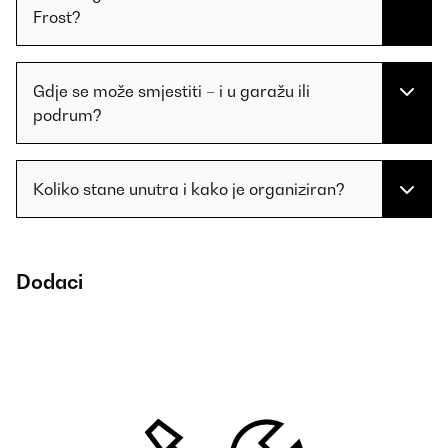
Frost?
Gdje se može smjestiti – i u garažu ili
podrum?
Koliko stane unutra i kako je organiziran?
Dodaci