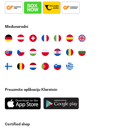
Međunarodni
Preuzmite aplikaciju Klarstein
Certified shop