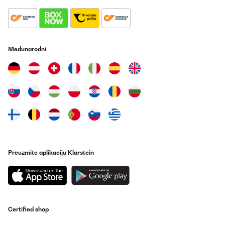
Međunarodni
Preuzmite aplikaciju Klarstein
Certified shop