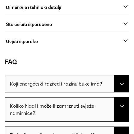
Dimenzije i tehnički detalji
Što će biti isporučeno
Uvjeti isporuke
FAQ
Koji energetski razred i razinu buke ima?
Koliko hladi i može li zamrznuti svježe
namirnice?