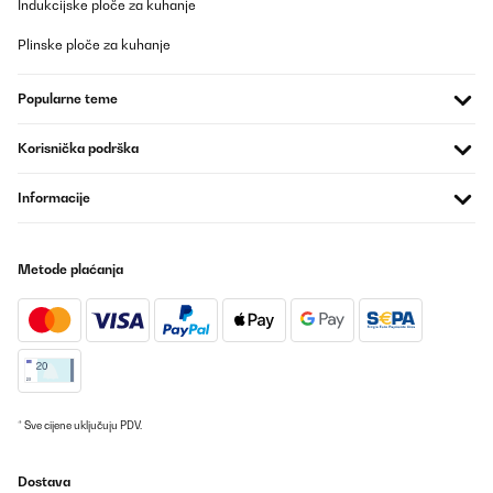
Indukcijske ploče za kuhanje
Plinske ploče za kuhanje
Popularne teme
Korisnička podrška
Informacije
Metode plaćanja
* Sve cijene uključuju PDV.
Dostava