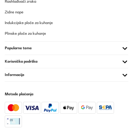
Rashlađivači zraka
Zidne nape
Indukcijske ploče za kuhanje
Plinske ploče za kuhanje
Popularne teme
Korisnička podrška
Informacije
Metode plaćanja