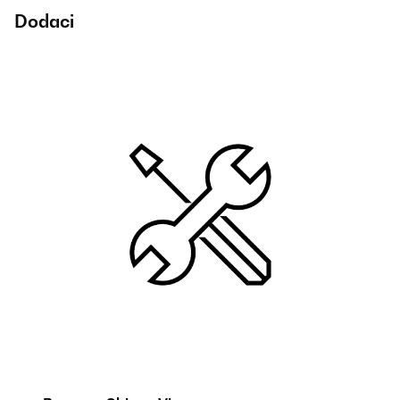
Dodaci