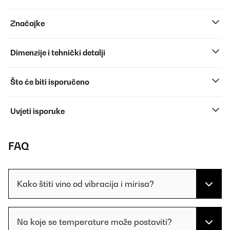
Značajke
Dimenzije i tehnički detalji
Što će biti isporučeno
Uvjeti isporuke
FAQ
Kako štiti vino od vibracija i mirisa?
Na koje se temperature može postaviti?