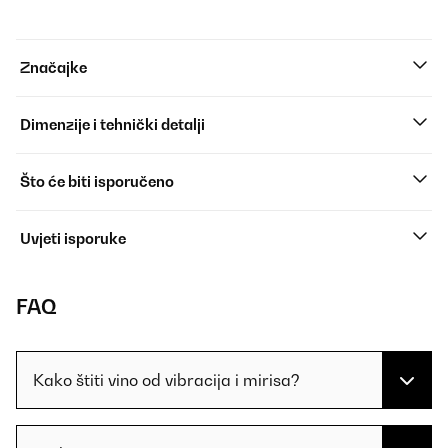
Značajke
Dimenzije i tehnički detalji
Što će biti isporučeno
Uvjeti isporuke
FAQ
Kako štiti vino od vibracija i mirisa?