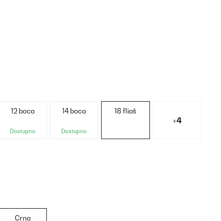
12 boca
14 boca
18 fliaš
+4
Dostupno
Dostupno
Crna