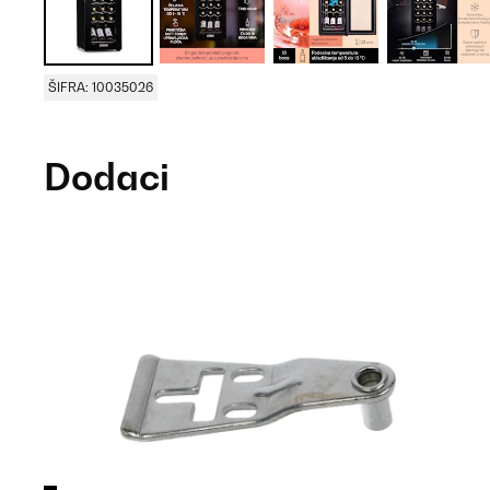
ŠIFRA: 10035026
Dodaci