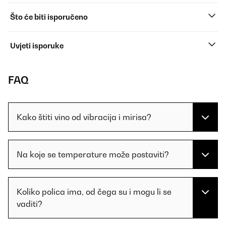
Što će biti isporučeno
Uvjeti isporuke
FAQ
Kako štiti vino od vibracija i mirisa?
Na koje se temperature može postaviti?
Koliko polica ima, od čega su i mogu li se
vaditi?