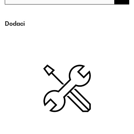
Dodaci