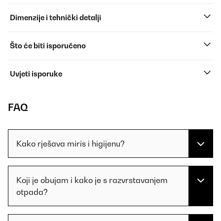
Dimenzije i tehnički detalji
Što će biti isporučeno
Uvjeti isporuke
FAQ
Kako rješava miris i higijenu?
Koji je obujam i kako je s razvrstavanjem
otpada?