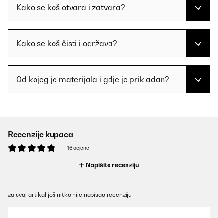
Kako se koš otvara i zatvara?
Kako se koš čisti i održava?
Od kojeg je materijala i gdje je prikladan?
Recenzije kupaca
16 ocjene
Napišite recenziju
za ovaj artikal još nitko nije napisao recenziju