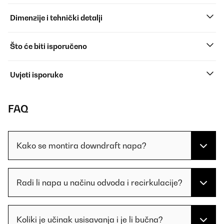
Dimenzije i tehnički detalji
Što će biti isporučeno
Uvjeti isporuke
FAQ
Kako se montira downdraft napa?
Radi li napa u načinu odvoda i recirkulacije?
Koliki je učinak usisavanja i je li bučna?