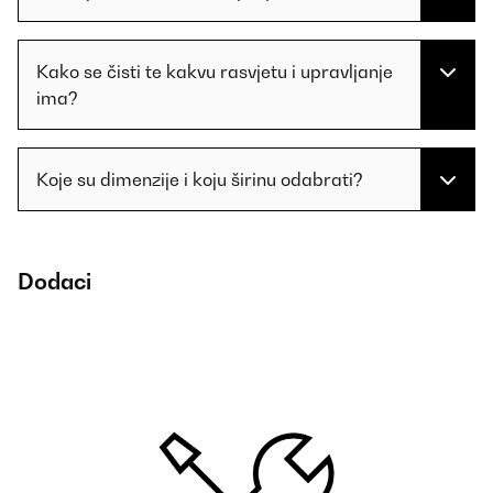
Kako se čisti te kakvu rasvjetu i upravljanje
ima?
Koje su dimenzije i koju širinu odabrati?
Dodaci