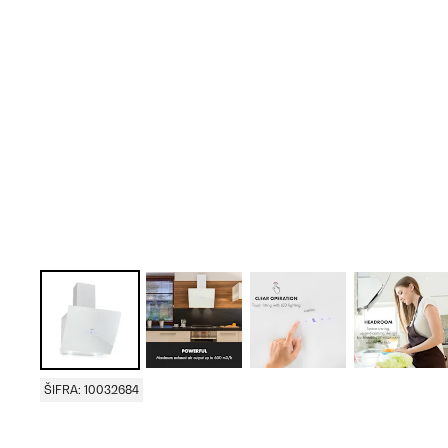
ŠIFRA: 10032684