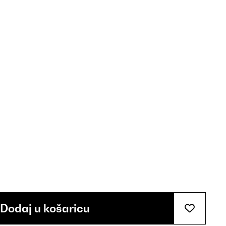
Dodaj u košaricu