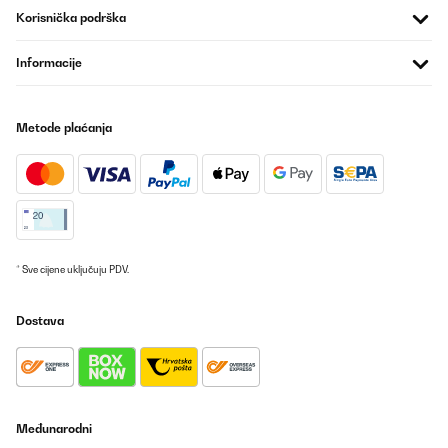
Korisnička podrška
Informacije
Metode plaćanja
* Sve cijene uključuju PDV.
Dostava
Međunarodni