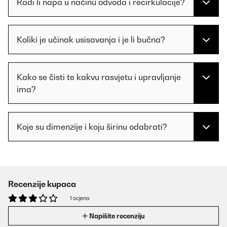
Radi li napa u načinu odvoda i recirkulacije?
Koliki je učinak usisavanja i je li bučna?
Kako se čisti te kakvu rasvjetu i upravljanje
ima?
Koje su dimenzije i koju širinu odabrati?
Recenzije kupaca
1 ocjena
Napišite recenziju