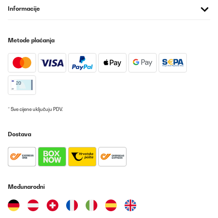
Informacije
Metode plaćanja
* Sve cijene uključuju PDV.
Dostava
Međunarodni