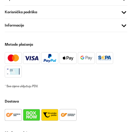
Korisnička podrška
Informacije
Metode plaćanja
* Sve cijene uključuju PDV.
Dostava