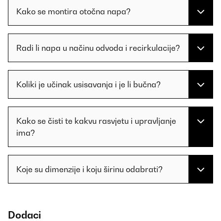
Kako se montira otočna napa?
Radi li napa u načinu odvoda i recirkulacije?
Koliki je učinak usisavanja i je li bučna?
Kako se čisti te kakvu rasvjetu i upravljanje
ima?
Koje su dimenzije i koju širinu odabrati?
Dodaci