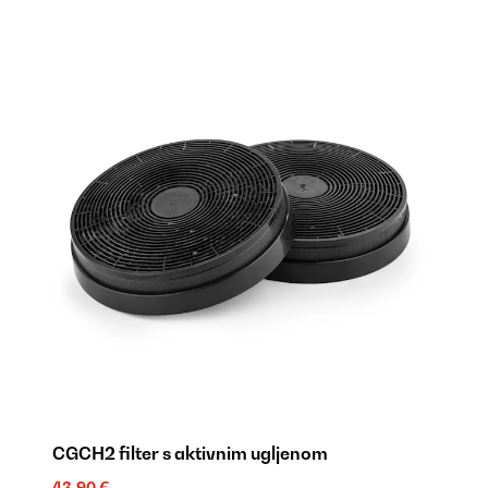
CGCH2 filter s aktivnim ugljenom