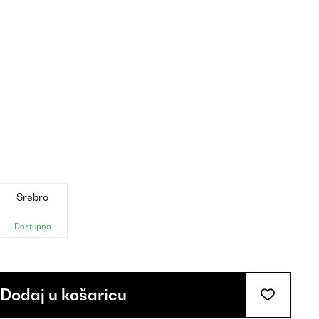
Srebro
Dostupno
Dodaj u košaricu