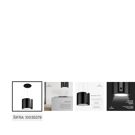
ŠIFRA: 10035379