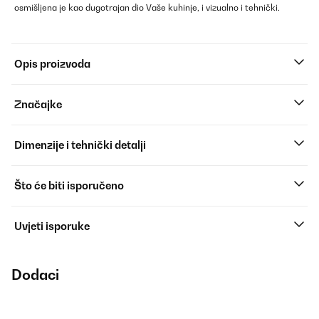
osmišljena je kao dugotrajan dio Vaše kuhinje, i vizualno i tehnički.
Opis proizvoda
Značajke
Dimenzije i tehnički detalji
Što će biti isporučeno
Uvjeti isporuke
Dodaci