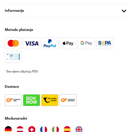
Informacije
Metode plaćanja
* Sve cijene uključuju PDV.
Dostava
Međunarodni