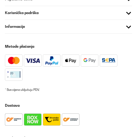
Korisnička podrška
Informacije
Metode plaćanja
* Sve cijene uključuju PDV.
Dostava