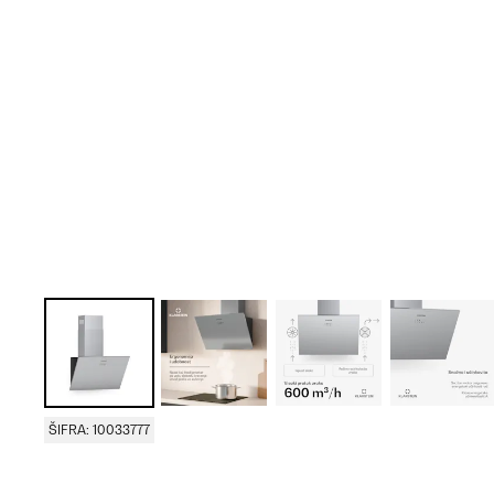
ŠIFRA: 10033777