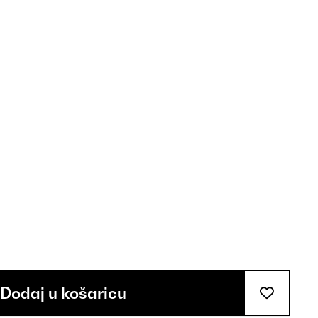
Dodaj u košaricu