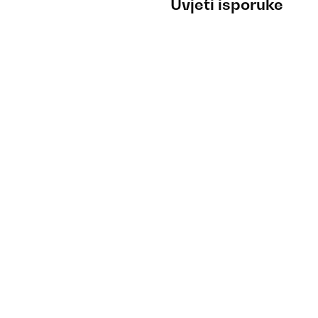
Uvjeti isporuke