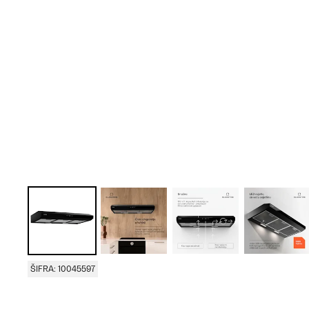
ŠIFRA: 10045597