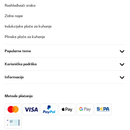
Rashlađivači zraka
Zidne nape
Indukcijske ploče za kuhanje
Plinske ploče za kuhanje
Popularne teme
Korisnička podrška
Informacije
Metode plaćanja