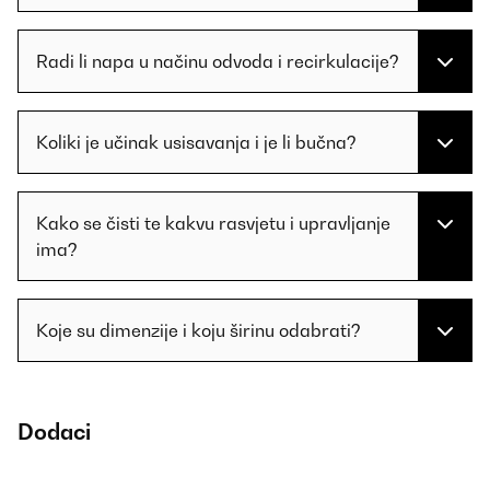
Radi li napa u načinu odvoda i recirkulacije?
Koliki je učinak usisavanja i je li bučna?
Kako se čisti te kakvu rasvjetu i upravljanje
ima?
Koje su dimenzije i koju širinu odabrati?
Dodaci