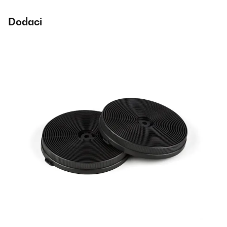
Dodaci