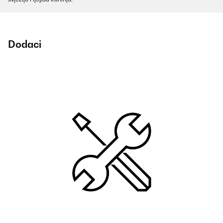
Dodaci