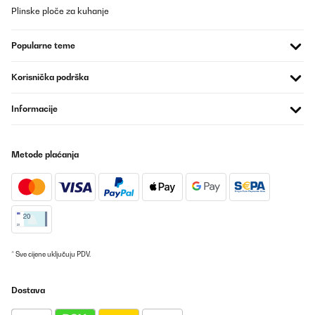
Plinske ploče za kuhanje
Popularne teme
Korisnička podrška
Informacije
Metode plaćanja
* Sve cijene uključuju PDV.
Dostava